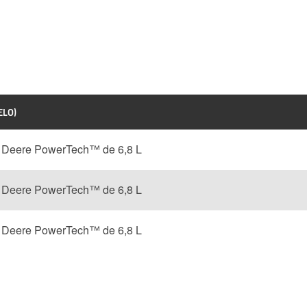
ELO)
n Deere PowerTech™ de 6,8 L
n Deere PowerTech™ de 6,8 L
n Deere PowerTech™ de 6,8 L