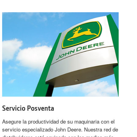
Servicio Posventa
Asegure la productividad de su maquinaria con el
servicio especializado John Deere. Nuestra red de