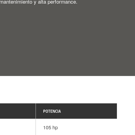
mantenimiento y alta performance.
POTENCIA
105 hp