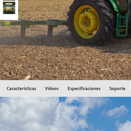
Características
Vídeos
Especificaciones
Soporte