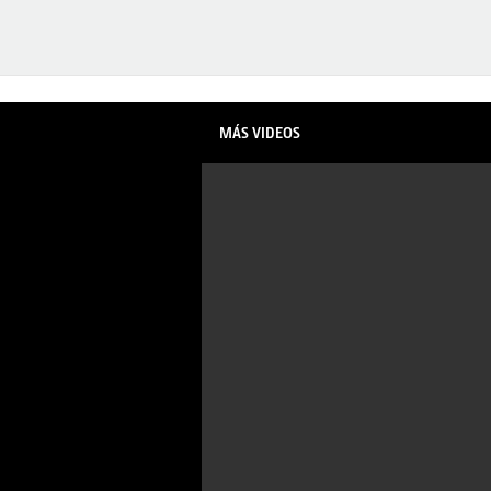
MÁS VIDEOS