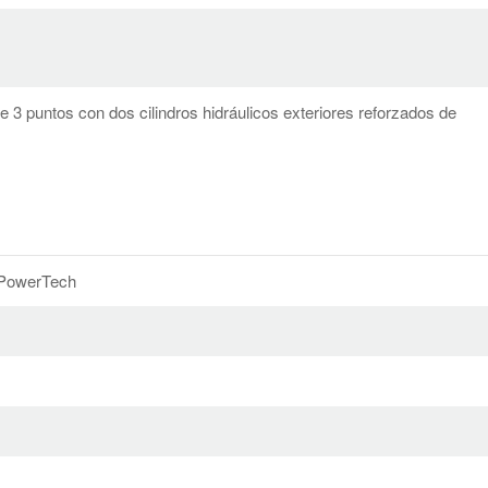
 3 puntos con dos cilindros hidráulicos exteriores reforzados de
 PowerTech