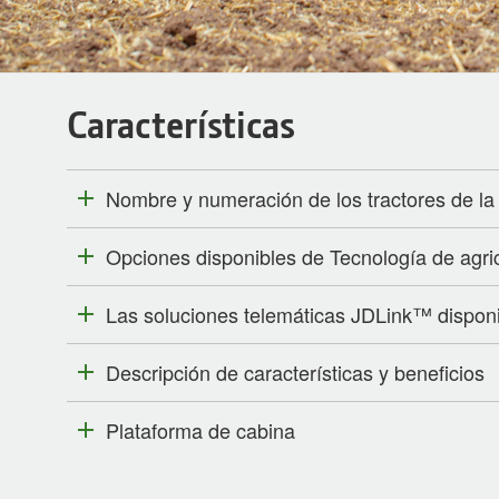
Características
Nombre y numeración de los tractores de la
Opciones disponibles de Tecnología de agric
Las soluciones telemáticas JDLink™ disponi
Descripción de características y beneficios
Plataforma de cabina