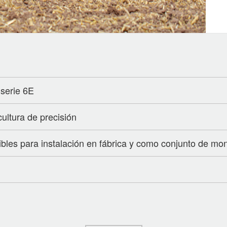
 serie 6E
ultura de precisión
bles para instalación en fábrica y como conjunto de mo