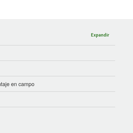
Expandir
ntaje en campo