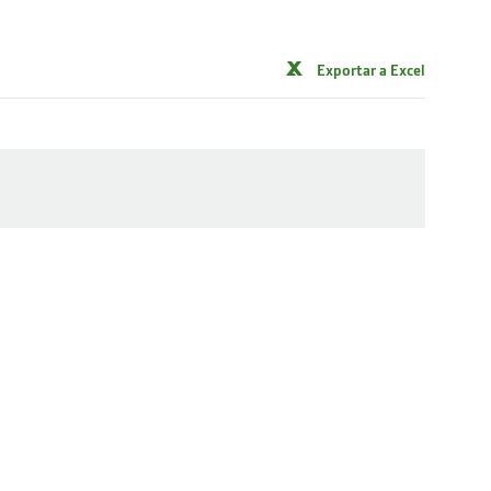
Exportar a Excel