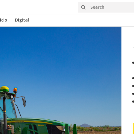
Search
icio
Digital