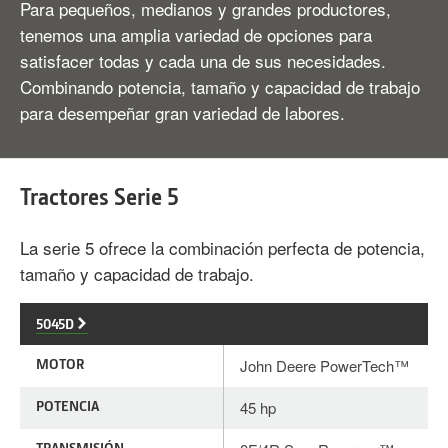
Para pequeños, medianos y grandes productores,
tenemos una amplia variedad de opciones para
satisfacer todas y cada una de sus necesidades.
Combinando potencia, tamaño y capacidad de trabajo
para desempeñar gran variedad de labores.
Tractores Serie 5
La serie 5 ofrece la combinación perfecta de potencia,
tamaño y capacidad de trabajo.
5045D
MOTOR
John Deere PowerTech™
POTENCIA
45 hp
TRANSMISIÓN