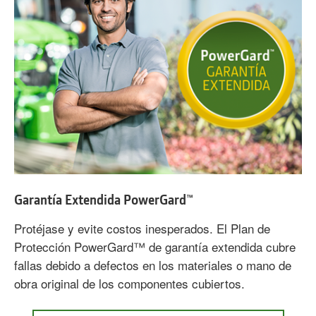
Garantía Extendida PowerGard™
Protéjase y evite costos inesperados. El Plan de
Protección PowerGard™ de garantía extendida cubre
fallas debido a defectos en los materiales o mano de
obra original de los componentes cubiertos.