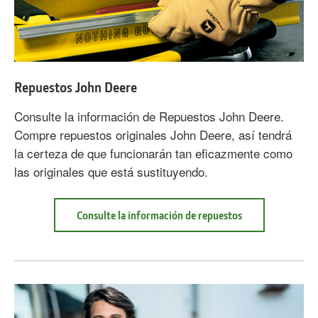
Repuestos John Deere
Consulte la información de Repuestos John Deere.
Compre repuestos originales John Deere, así tendrá
la certeza de que funcionarán tan eficazmente como
las originales que está sustituyendo.
Consulte la información de repuestos
about
Repuestos
John
Deere