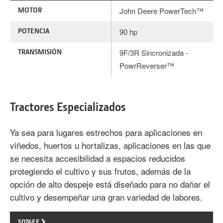
MOTOR
John Deere PowerTech™
POTENCIA
90 hp
TRANSMISIÓN
9F/3R Sincronizada -
PowrReverser™
Tractores Especializados
Ya sea para lugares estrechos para aplicaciones en
viñedos, huertos u hortalizas, aplicaciones en las que
se necesita accesibilidad a espacios reducidos
protegiendo el cultivo y sus frutos, además de la
opción de alto despeje está diseñado para no dañar el
cultivo y desempeñar una gran variedad de labores.
5076EF