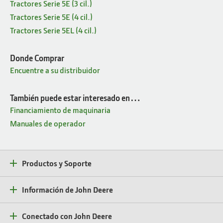
Tractores Serie 5E (3 cil.)
Tractores Serie 5E (4 cil.)
Tractores Serie 5EL (4 cil.)
Donde Comprar
Encuentre a su distribuidor
También puede estar interesado en…
Financiamiento de maquinaria
Manuales de operador
Productos y Soporte
Información de John Deere
Conectado con John Deere