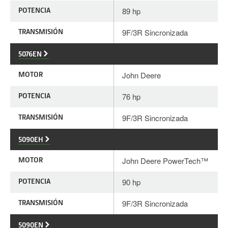
POTENCIA
89 hp
TRANSMISIÓN
9F/3R Sincronizada
5076EN
MOTOR
John Deere
POTENCIA
76 hp
TRANSMISIÓN
9F/3R Sincronizada
5090EH
MOTOR
John Deere PowerTech™
POTENCIA
90 hp
TRANSMISIÓN
9F/3R Sincronizada
5090EN