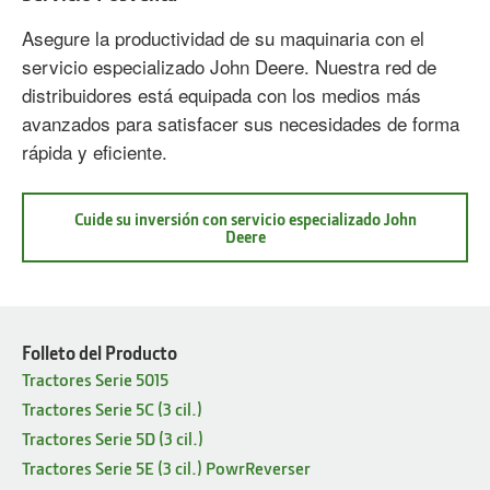
Asegure la productividad de su maquinaria con el
servicio especializado John Deere. Nuestra red de
distribuidores está equipada con los medios más
avanzados para satisfacer sus necesidades de forma
rápida y eficiente.
Cuide su inversión con servicio especializado John
Deere
about
Servicio
Posventa
Folleto del Producto
Tractores Serie 5015
Tractores Serie 5C (3 cil.)
Tractores Serie 5D (3 cil.)
Tractores Serie 5E (3 cil.) PowrReverser