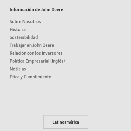
Información de John Deere
Sobre Nosotros
Historia
Sostenibilidad
Trabajar en John Deere
Relación con los Inversores
Política Empresarial (Inglés)
Noticias
Ética y Cumplimiento
Latinoamérica