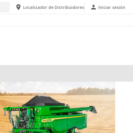
Localizador de Distribuidores
Iniciar sesión