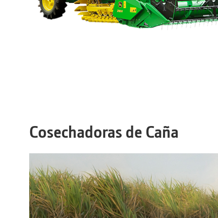
Cosechadoras de Caña