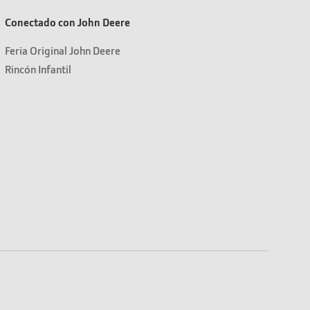
Conectado con John Deere
Feria Original John Deere
Rincón Infantil