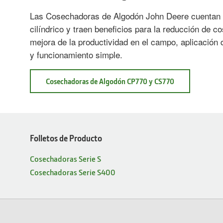
Las Cosechadoras de Algodón John Deere cuentan 
cilíndrico y traen beneficios para la reducción de 
mejora de la productividad en el campo, aplicación 
y funcionamiento simple.
Cosechadoras de Algodón CP770 y CS770
Folletos de Producto
Cosechadoras Serie S
Cosechadoras Serie S400