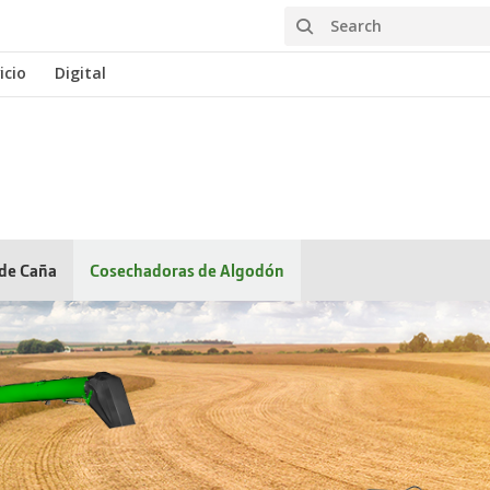
Search
icio
Digital
de Caña
Cosechadoras de Algodón