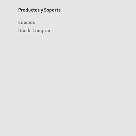
Productos y Soporte
Equipos
Dónde Comprar