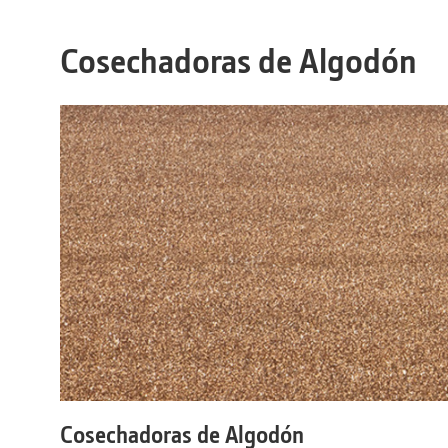
Cosechadoras de Algodón
Cosechadoras de Algodón