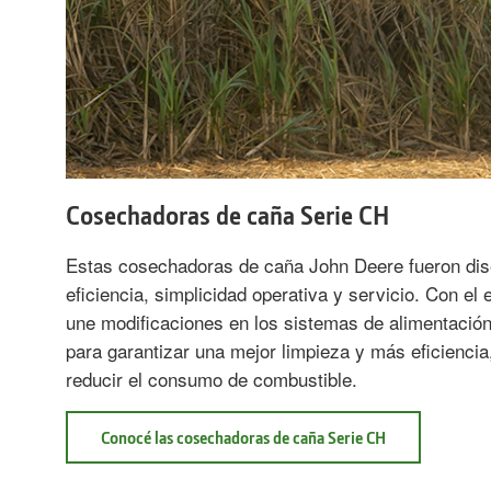
Cosechadoras de caña Serie CH
Estas cosechadoras de caña John Deere fueron di
eficiencia, simplicidad operativa y servicio. Con e
une modificaciones en los sistemas de alimentación,
para garantizar una mejor limpieza y más eficienci
reducir el consumo de combustible.
Conocé las cosechadoras de caña Serie CH