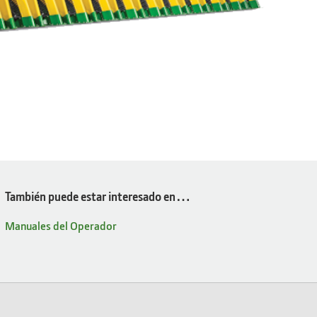
También puede estar interesado en…
Manuales del Operador