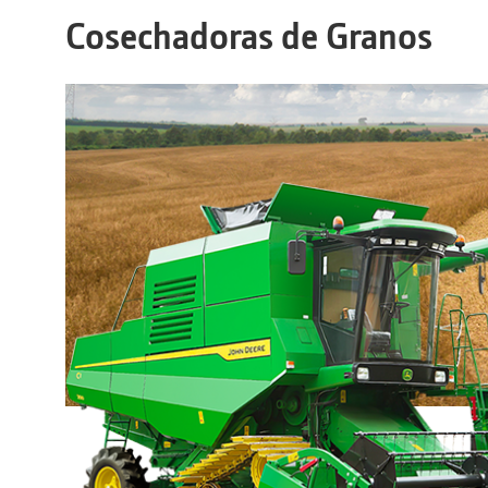
Cosechadoras de Granos