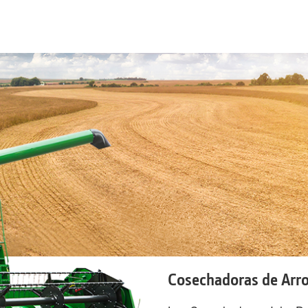
Cosechadoras de Arro