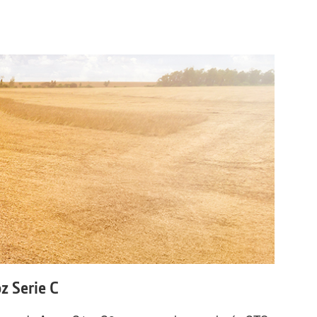
z Serie C