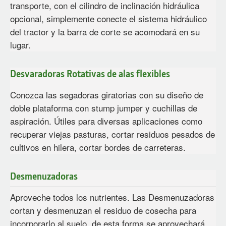
transporte, con el cilindro de inclinación hidráulica
opcional, simplemente conecte el sistema hidráulico
del tractor y la barra de corte se acomodará en su
lugar.
Desvaradoras Rotativas de alas flexibles
Conozca las segadoras giratorias con su diseño de
doble plataforma con stump jumper y cuchillas de
aspiración. Útiles para diversas aplicaciones como
recuperar viejas pasturas, cortar residuos pesados de
cultivos en hilera, cortar bordes de carreteras.
Desmenuzadoras
Aproveche todos los nutrientes. Las Desmenuzadoras
cortan y desmenuzan el residuo de cosecha para
incorporarlo al suelo, de esta forma se aprovechará