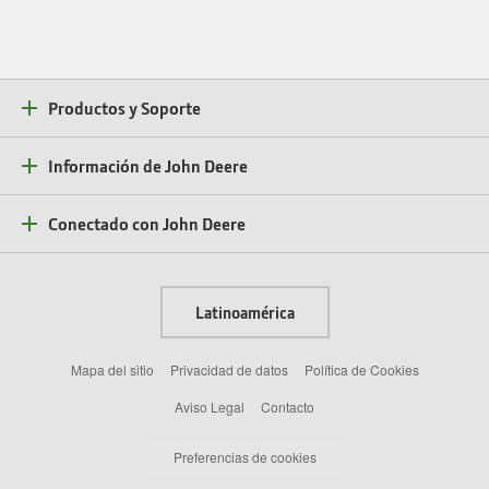
Productos y Soporte
Información de John Deere
Conectado con John Deere
Latinoamérica
Mapa del sitio
Privacidad de datos
Política de Cookies
Aviso Legal
Contacto
Preferencias de cookies