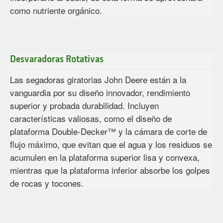
como nutriente orgánico.
Desvaradoras Rotativas
Las segadoras giratorias John Deere están a la
vanguardia por su diseño innovador, rendimiento
superior y probada durabilidad. Incluyen
características valiosas, como el diseño de
plataforma Double-Decker™ y la cámara de corte de
flujo máximo, que evitan que el agua y los residuos se
acumulen en la plataforma superior lisa y convexa,
mientras que la plataforma inferior absorbe los golpes
de rocas y tocones.