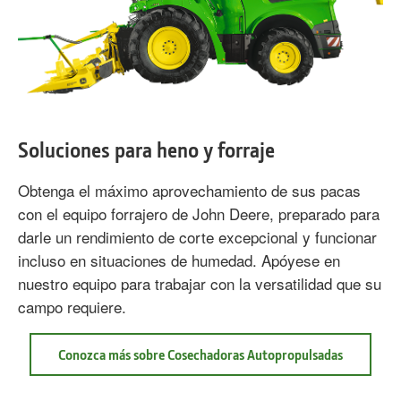
Soluciones para heno y forraje
Obtenga el máximo aprovechamiento de sus pacas
con el equipo forrajero de John Deere, preparado para
darle un rendimiento de corte excepcional y funcionar
incluso en situaciones de humedad. Apóyese en
nuestro equipo para trabajar con la versatilidad que su
campo requiere.
Conozca más sobre Cosechadoras Autopropulsadas