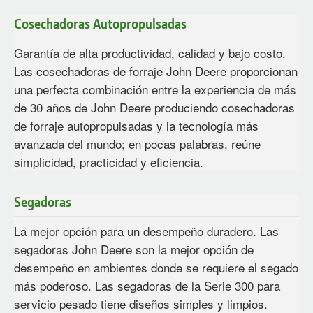
Cosechadoras Autopropulsadas
Garantía de alta productividad, calidad y bajo costo.
Las cosechadoras de forraje John Deere proporcionan
una perfecta combinación entre la experiencia de más
de 30 años de John Deere produciendo cosechadoras
de forraje autopropulsadas y la tecnología más
avanzada del mundo; en pocas palabras, reúne
simplicidad, practicidad y eficiencia.
Segadoras
La mejor opción para un desempeño duradero. Las
segadoras John Deere son la mejor opción de
desempeño en ambientes donde se requiere el segado
más poderoso. Las segadoras de la Serie 300 para
servicio pesado tiene diseños simples y limpios.