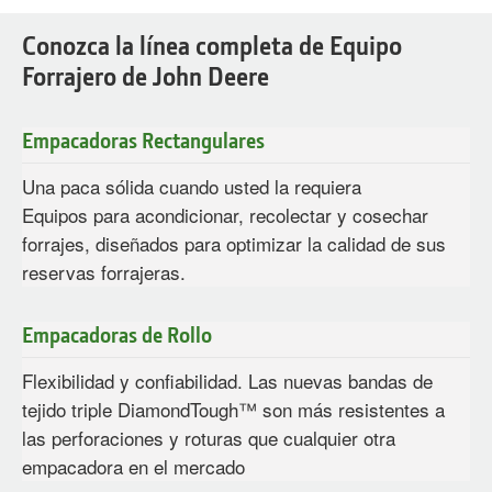
Conozca la línea completa de Equipo
Forrajero de John Deere
Empacadoras Rectangulares
Una paca sólida cuando usted la requiera
Equipos para acondicionar, recolectar y cosechar
forrajes, diseñados para optimizar la calidad de sus
reservas forrajeras.
Empacadoras de Rollo
Flexibilidad y confiabilidad. Las nuevas bandas de
tejido triple DiamondTough™ son más resistentes a
las perforaciones y roturas que cualquier otra
empacadora en el mercado