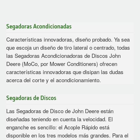
Segadoras Acondicionadas
Características innovadoras, diseño probado. Ya sea
que escoja un diseño de tiro lateral o centrado, todas
las Segadoras Acondicionadoras de Discos John
Deere (MoCo, por Mower Conditioners) ofrecen
características innovadoras que disipan las dudas
acerca del corte y el acondicionamiento.
Segadoras de Discos
Las Segadoras de Disco de John Deere están
diseñadas teniendo en cuenta la velocidad. El
enganche es sencillo: el Acople Rápido está
disponible en los tres modelos más grandes. Para el