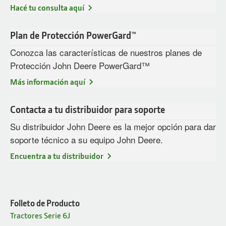
Hacé tu consulta aquí
Plan de Protección PowerGard™
Conozca las características de nuestros planes de
Protección John Deere PowerGard™
Más información aquí
Contacta a tu distribuidor para soporte
Su distribuidor John Deere es la mejor opción para dar
soporte técnico a su equipo John Deere.
Encuentra a tu distribuidor
Folleto de Producto
Tractores Serie 6J