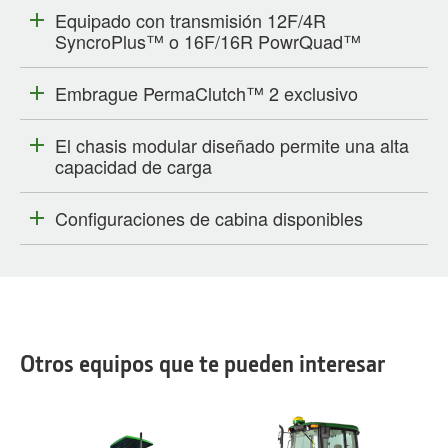
Equipado con transmisión 12F/4R
SyncroPlus™ o 16F/16R PowrQuad™
Embrague PermaClutch™ 2 exclusivo
El chasis modular diseñado permite una alta
capacidad de carga
Configuraciones de cabina disponibles
Otros equipos que te pueden interesar