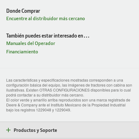
Donde Comprar
Encuentre al distribuidor más cercano
También puedes estar interesado en…
Manuales del Operador
Financiamiento
Las características y especificaciones mostradas corresponden a una
configuración básica del equipo, las imágenes de tractores con cabina son
ilustrativas. Existen OTRAS CONFIGURACIONES disponibles para lo cual
podrá contactar a su distribuidor más cercano.
El color verde y amarillo arriba reproducidos son una marca registrada de
Deere & Company ante el Instituto Mexicano de la Propiedad Industrial
bajo los registros 1229048 y 1229049.
Productos y Soporte