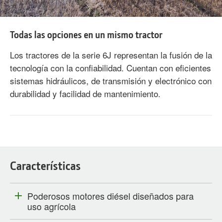
Todas las opciones en un mismo tractor
Los tractores de la serie 6J representan la fusión de la
tecnología con la confiabilidad. Cuentan con eficientes
sistemas hidráulicos, de transmisión y electrónico con
durabilidad y facilidad de mantenimiento.
Características
Poderosos motores diésel diseñados para
uso agrícola