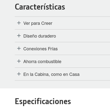
Características
Ver para Creer
Diseño duradero
Conexiones Frías
Ahorra combustible
En la Cabina, como en Casa
Especificaciones