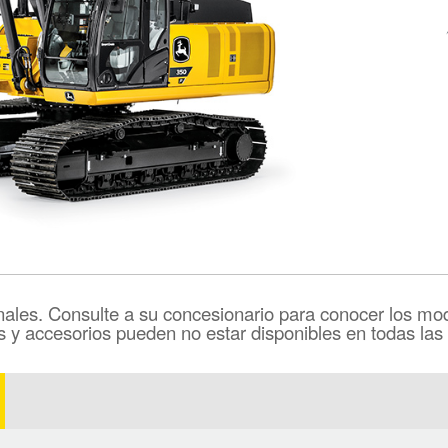
ales. Consulte a su concesionario para conocer los mode
s y accesorios pueden no estar disponibles en todas las