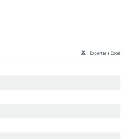
Exportar a Excel