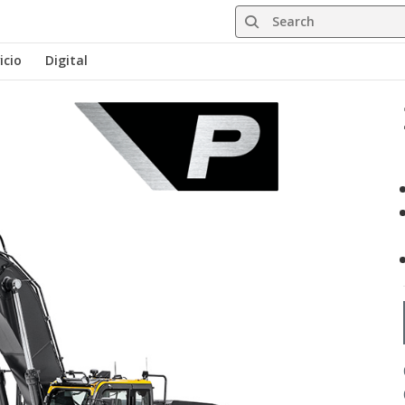
Search
icio
Digital