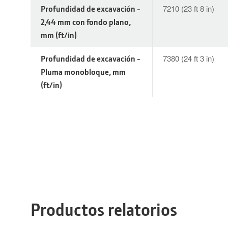
Profundidad de excavación -
7210 (23 ft 8 in)
2,44 mm con fondo plano,
mm (ft/in)
Profundidad de excavación -
7380 (24 ft 3 in)
Pluma monobloque, mm
(ft/in)
Productos relatorios