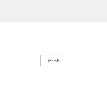
Ver más