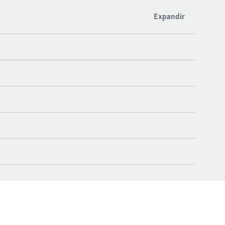
Expandir