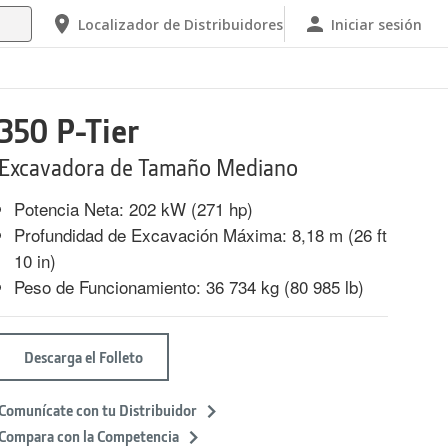
Localizador de Distribuidores
Iniciar sesión
350 P-Tier
Excavadora de Tamaño Mediano
Potencia Neta: 202 kW (271 hp)
Profundidad de Excavación Máxima: 8,18 m (26 ft
10 in)
Peso de Funcionamiento: 36 734 kg (80 985 lb)
Descarga el Folleto
Comunícate con tu Distribuidor
Compara con la Competencia