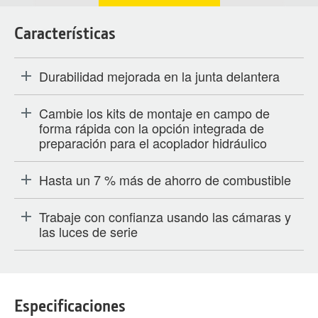
Características
Durabilidad mejorada en la junta delantera
Cambie los kits de montaje en campo de
forma rápida con la opción integrada de
preparación para el acoplador hidráulico
Hasta un 7 % más de ahorro de combustible
Trabaje con confianza usando las cámaras y
las luces de serie
Especificaciones