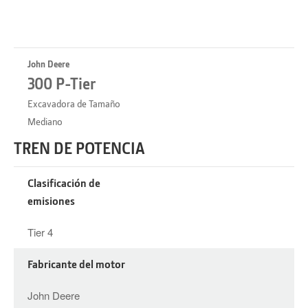
John Deere
300 P-Tier
Excavadora de Tamaño
Mediano
TREN DE POTENCIA
Clasificación de
emisiones
Tier 4
Fabricante del motor
John Deere