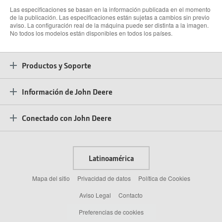
Las especificaciones se basan en la información publicada en el momento
de la publicación. Las especificaciones están sujetas a cambios sin previo
aviso. La configuración real de la máquina puede ser distinta a la imagen.
No todos los modelos están disponibles en todos los países.
Productos y Soporte
Información de John Deere
Conectado con John Deere
Latinoamérica
Mapa del sitio
Privacidad de datos
Política de Cookies
Aviso Legal
Contacto
Preferencias de cookies