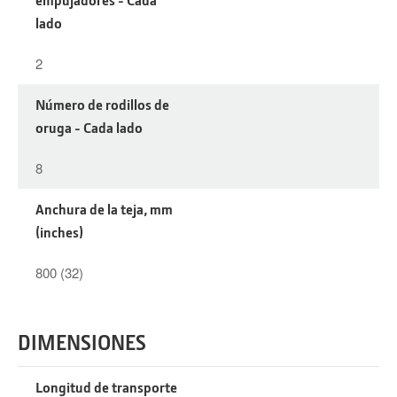
lado
2
Número de rodillos de
oruga - Cada lado
8
Anchura de la teja, mm
(inches)
800 (32)
DIMENSIONES
Longitud de transporte