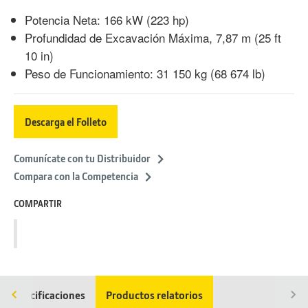
Potencia Neta: 166 kW (223 hp)
Profundidad de Excavación Máxima, 7,87 m (25 ft
10 in)
Peso de Funcionamiento: 31 150 kg (68 674 lb)
Descarga el Folleto
Comunícate con tu Distribuidor
Compara con la Competencia
COMPARTIR
Especificaciones
Productos relatorios