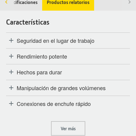
Especificaciones
Productos relatorios
Características
Seguridad en el lugar de trabajo
Rendimiento potente
Hechos para durar
Manipulación de grandes volúmenes
Conexiones de enchufe rápido
Ver más