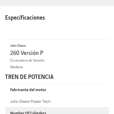
Especificaciones
John Deere
260 Versión P
Excavadora de Tamaño
Mediano
TREN DE POTENCIA
Fabricante del motor
John‌‌‌‌‌ ‌‌‌‌‬‍‌‌‬‌‬‬‌‌‍ ‌‌‌‌ Deere Power Tech
Number Of Cylinders