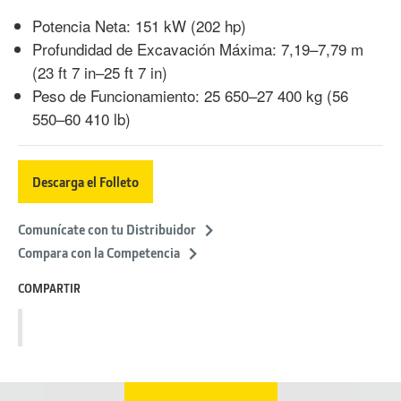
Potencia Neta: 151 kW (202 hp)
Profundidad de Excavación Máxima: 7,19–7,79 m
(23 ft 7 in–25 ft 7 in)
Peso de Funcionamiento: 25 650–27 400 kg (56
550–60 410 lb)
Descarga el Folleto
Comunícate con tu Distribuidor
Compara con la Competencia
COMPARTIR