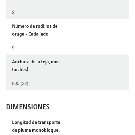
2
Número de rodillos de
oruga - Cada lado
9
Anchura de la teja, mm
(inches)
800 (32)
DIMENSIONES
Longitud de transporte
de pluma monobloque,