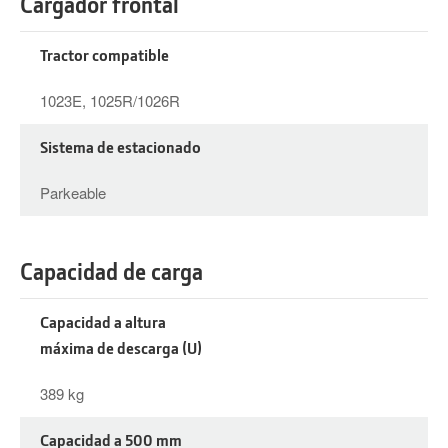
Cargador frontal
Tractor compatible
1023E, 1025R/1026R
Sistema de estacionado
Parkeable
Capacidad de carga
Capacidad a altura
máxima de descarga (U)
389 kg
Capacidad a 500 mm