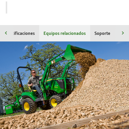
Especificaciones
Equipos relacionados
Soporte