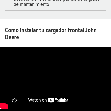
de mantenimiento
Como instalar tu cargador frontal John
Deere