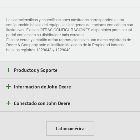
Las características y especificaciones mostradas corresponden a una
configuración básica del equipo, las imágenes de tractores con cabina son
ilustrativas. Existen OTRAS CONFIGURACIONES disponibles para lo cual
podrá contactar a su distribuidor más cercano.
El color verde y amarillo arriba reproducidos son una marca registrada de
Deere & Company ante el Instituto Mexicano de la Propiedad Industrial
bajo los registros 1229048 y 1229049.
Productos y Soporte
Información de John Deere
Conectado con John Deere
Latinoamérica