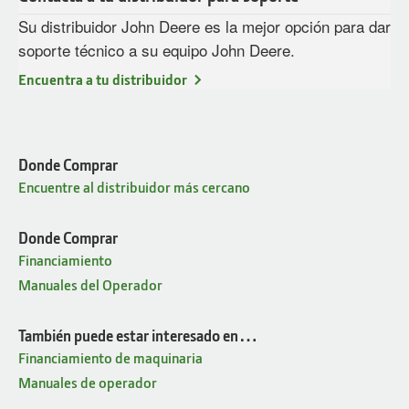
Su distribuidor John Deere es la mejor opción para dar
soporte técnico a su equipo John Deere.
Encuentra a tu distribuidor
Donde Comprar
Encuentre al distribuidor más cercano
Donde Comprar
Financiamiento
Manuales del Operador
También puede estar interesado en…
Financiamiento de maquinaria
Manuales de operador