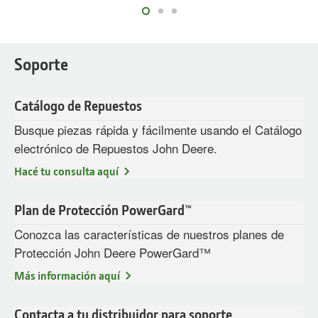
Soporte
Catálogo de Repuestos
Busque piezas rápida y fácilmente usando el Catálogo
electrónico de Repuestos John Deere.
Hacé tu consulta aquí
Plan de Protección PowerGard™
Conozca las características de nuestros planes de
Protección John Deere PowerGard™
Más información aquí
Contacta a tu distribuidor para soporte