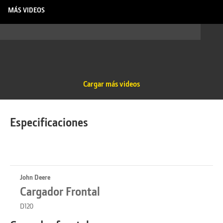
MÁS VIDEOS
Cargar más videos
Especificaciones
John Deere
Cargador Frontal
D120