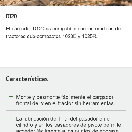
D120
El cargador D120 es compatible con los modelos de
tractores sub-compactos 1023E y 1025R.
Características
Monte y desmonte fácilmente el cargador
frontal del y en el tractor sin herramientas
La lubricación del final del pasador en el
cilindro y en los pasadores de pivote permite
acceder fácilmente a los puntos de engrase