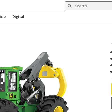
Search
icio
Digital