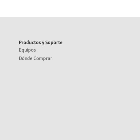
Productos y Soporte
Equipos
Dónde Comprar