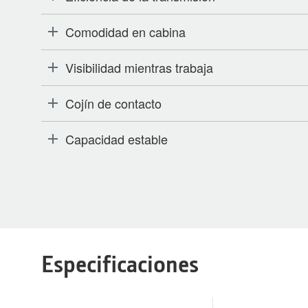
Comodidad en cabina
Visibilidad mientras trabaja
Cojín de contacto
Capacidad estable
Especificaciones