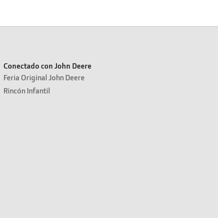
Conectado con John Deere
Feria Original John Deere
Rincón Infantil