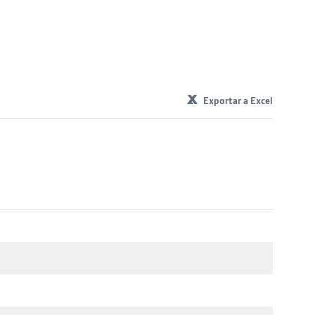
Exportar a Excel