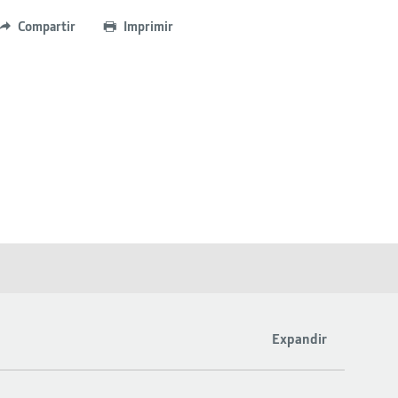
Compartir
Imprimir
Expandir