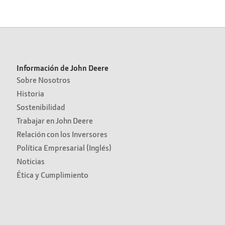
Información de John Deere
Sobre Nosotros
Historia
Sostenibilidad
Trabajar en John Deere
Relación con los Inversores
Política Empresarial (Inglés)
Noticias
Ética y Cumplimiento