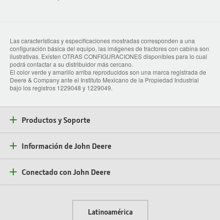
Las características y especificaciones mostradas corresponden a una
configuración básica del equipo, las imágenes de tractores con cabina son
ilustrativas. Existen OTRAS CONFIGURACIONES disponibles para lo cual
podrá contactar a su distribuidor más cercano.
El color verde y amarillo arriba reproducidos son una marca registrada de
Deere & Company ante el Instituto Mexicano de la Propiedad Industrial
bajo los registros 1229048 y 1229049.
Productos y Soporte
Información de John Deere
Conectado con John Deere
Latinoamérica