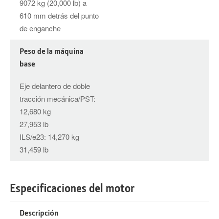
9072 kg (20,000 lb) a
610 mm detrás del punto
de enganche
Peso de la máquina
base
Eje delantero de doble
tracción mecánica/PST:
12,680 kg
27,953 lb
ILS/e23: 14,270 kg
31,459 lb
Especificaciones del motor
Descripción