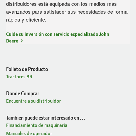
distribuidores está equipada con los medios más
avanzados para satisfacer sus necesidades de forma
rápida y eficiente.
Cuide su inversión con servicio especializado John
Deere
Folleto de Producto
Tractores 8R
Donde Comprar
Encuentre a su distribuidor
También puede estar interesado en…
Financiamiento de maquinaria
Manuales de operador