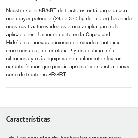
Nuestra serie 8R/8RT de tractores está cargada con
una mayor potencia (245 a 370 hp del motor) haciendo
nuestros tractores ideales a una amplia gama de
aplicaciones. Un incremento en la Capacidad
Hidráulica, nuevas opciones de rodados, potencia
incrementada, motor etapa 2 y una cabina más
silenciosa y más equipada son solamente algunas
características que podrás apreciar de nuestra nueva
serie de tractores 8R/8RT
Características
Los paquetes de iluminación proporcionan