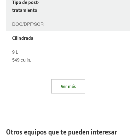
Tipo de post-
tratamiento
DOC/DPF/SCR
Cilindrada
9 L
549 cu in.
Ver más
Otros equipos que te pueden interesar