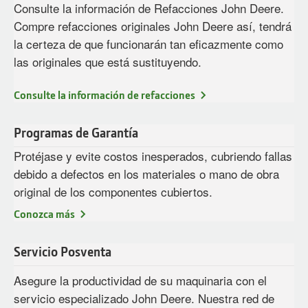
Consulte la información de Refacciones John Deere.
Compre refacciones originales John Deere así, tendrá
la certeza de que funcionarán tan eficazmente como
las originales que está sustituyendo.
Consulte la información de refacciones
Programas de Garantía
Protéjase y evite costos inesperados, cubriendo fallas
debido a defectos en los materiales o mano de obra
original de los componentes cubiertos.
Conozca más
Servicio Posventa
Asegure la productividad de su maquinaria con el
servicio especializado John Deere. Nuestra red de