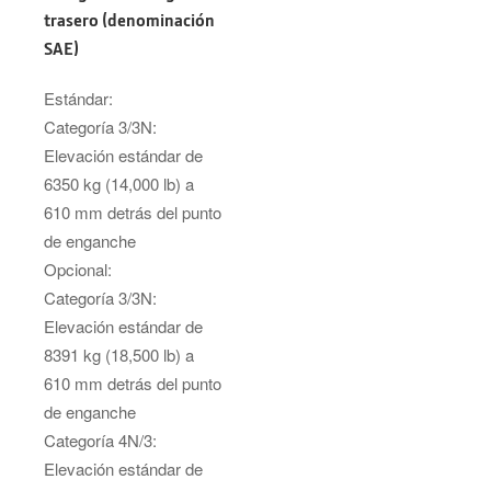
trasero (denominación
SAE)
Estándar:
Categoría 3/3N:
Elevación estándar de
6350 kg (14,000 lb) a
610 mm detrás del punto
de enganche
Opcional:
Categoría 3/3N:
Elevación estándar de
8391 kg (18,500 lb) a
610 mm detrás del punto
de enganche
Categoría 4N/3:
Elevación estándar de