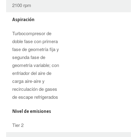
2100 rpm
Aspiración
Turbocompresor de
doble fase con primera
fase de geometría fija y
segunda fase de
geometría variable; con
enfriador del aire de
carga aire-aire y
recirculación de gases
de escape refrigerados
Nivel de emisiones
Tier 2