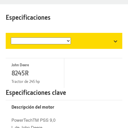
Especificaciones
John Deere
8245R
Tractor de 245 hp
Especificaciones clave
Descripción del motor
PowerTechTM PSS 9,0
L de John Deere