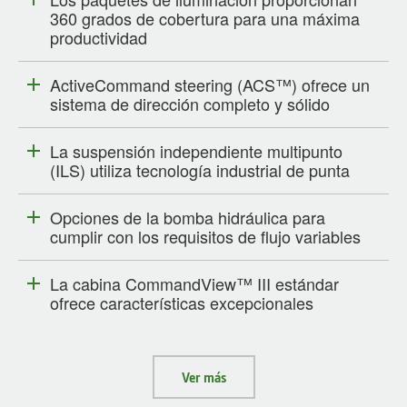
360 grados de cobertura para una máxima
productividad
ActiveCommand steering (ACS™) ofrece un
sistema de dirección completo y sólido
La suspensión independiente multipunto
(ILS) utiliza tecnología industrial de punta
Opciones de la bomba hidráulica para
cumplir con los requisitos de flujo variables
La cabina CommandView™ III estándar
ofrece características excepcionales
Ver más