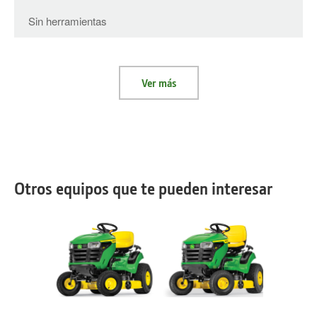
Sin herramientas
Ver más
Otros equipos que te pueden interesar