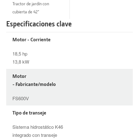
Tractor de jardín con
cubierta de 42"
Especificaciones clave
Motor - Corriente
18,5 hp
13,8 kW
Motor
- Fabricante/modelo
FS600V
Tipo de transeje
Sistema hidrostático K46
integrado con transeje