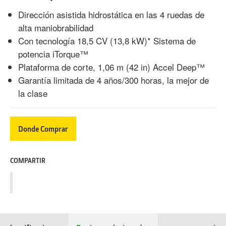
Dirección asistida hidrostática en las 4 ruedas de
alta maniobrabilidad
Con tecnología 18,5 CV (13,8 kW)* Sistema de
potencia iTorque™
Plataforma de corte, 1,06 m (42 in) Accel Deep™
Garantía limitada de 4 años/300 horas, la mejor de
la clase
Donde Comprar
COMPARTIR