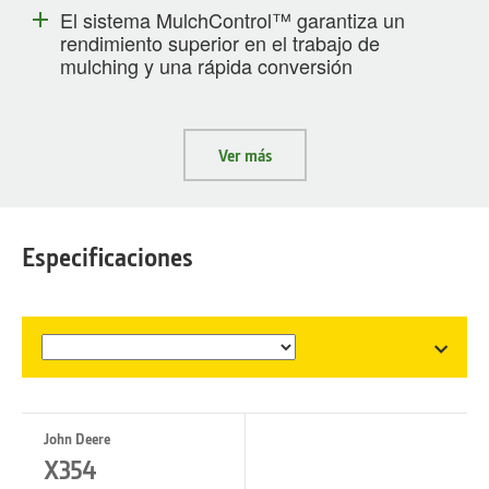
El sistema MulchControl™ garantiza un
rendimiento superior en el trabajo de
mulching y una rápida conversión
Ver más
Especificaciones
John Deere
X354