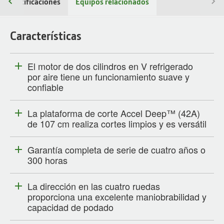
Especificaciones
Equipos relacionados
Características
El motor de dos cilindros en V refrigerado
por aire tiene un funcionamiento suave y
confiable
La plataforma de corte Accel Deep™ (42A)
de 107 cm realiza cortes limpios y es versátil
Garantía completa de serie de cuatro años o
300 horas
La dirección en las cuatro ruedas
proporciona una excelente maniobrabilidad y
capacidad de podado