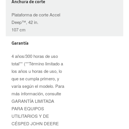
Anchura de corte
Plataforma de corte Accel
Deep™, 42 in.
107 cm
Garantía
4 años/300 horas de uso
total** (**Término limitado a
los años u horas de uso, lo
que se cumpla primero, y
varía según el modelo. Para
más información, consulte
GARANTÍA LIMITADA
PARA EQUIPOS
UTILITARIOS Y DE
CÉSPED JOHN DEERE