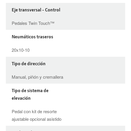
Eje transversal - Control
Pedales Twin Touch™
Neumáticos traseros
20x10-10
Tipo de dirección
Manual, piñón y cremallera
Tipo de sistema de
elevación
Pedal con kit de resorte
ajustable opcional asistido