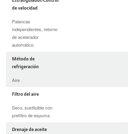
de velocidad
Palancas
independientes, retorno
de acelerador
automático
Método de
refrigeración
Aire
Filtro del aire
Seco, sustituible con
prefiltro de espuma
Drenaje de aceite