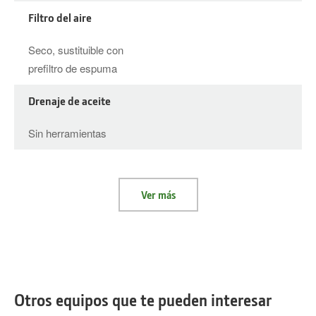
Filtro del aire
Seco, sustituible con
prefiltro de espuma
Drenaje de aceite
Sin herramientas
Ver más
Otros equipos que te pueden interesar