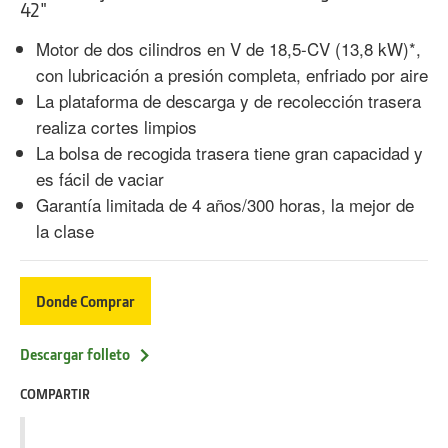
42"
Motor de dos cilindros en V de 18,5-CV (13,8 kW)*,
con lubricación a presión completa, enfriado por aire
La plataforma de descarga y de recolección trasera
realiza cortes limpios
La bolsa de recogida trasera tiene gran capacidad y
es fácil de vaciar
Garantía limitada de 4 años/300 horas, la mejor de
la clase
Donde Comprar
Descargar folleto
COMPARTIR