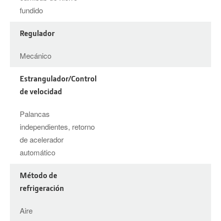
fundido
Regulador
Mecánico
Estrangulador/Control
de velocidad
Palancas
independientes, retorno
de acelerador
automático
Método de
refrigeración
Aire