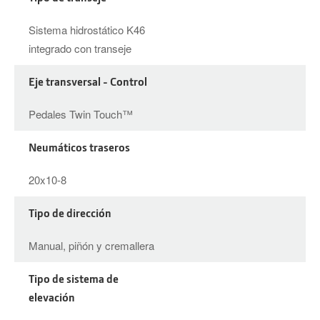
Sistema hidrostático K46
integrado con transeje
Eje transversal - Control
Pedales Twin Touch™
Neumáticos traseros
20x10-8
Tipo de dirección
Manual, piñón y cremallera
Tipo de sistema de
elevación