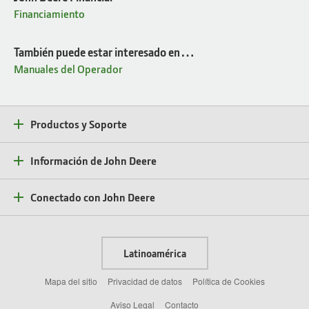
Financiamiento
También puede estar interesado en…
Manuales del Operador
Productos y Soporte
Información de John Deere
Conectado con John Deere
Latinoamérica
Mapa del sitio
Privacidad de datos
Política de Cookies
Aviso Legal
Contacto