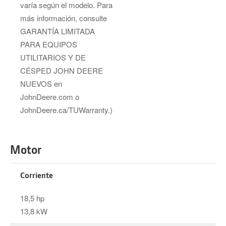
varía según el modelo. Para
más información, consulte
GARANTÍA LIMITADA
PARA EQUIPOS
UTILITARIOS Y DE
CÉSPED JOHN DEERE
NUEVOS en
JohnDeere.com o
JohnDeere.ca/TUWarranty.)
Motor
Corriente
18,5 hp
13,8 kW