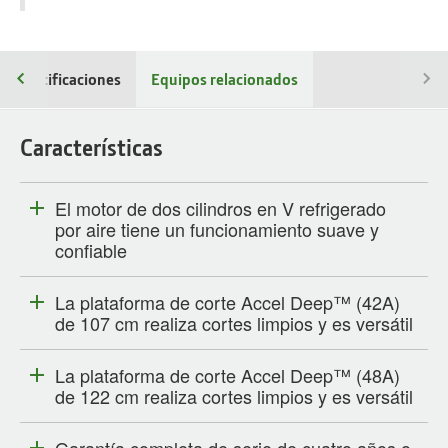
Especificaciones
Equipos relacionados
Características
El motor de dos cilindros en V refrigerado
por aire tiene un funcionamiento suave y
confiable
La plataforma de corte Accel Deep™ (42A)
de 107 cm realiza cortes limpios y es versátil
La plataforma de corte Accel Deep™ (48A)
de 122 cm realiza cortes limpios y es versátil