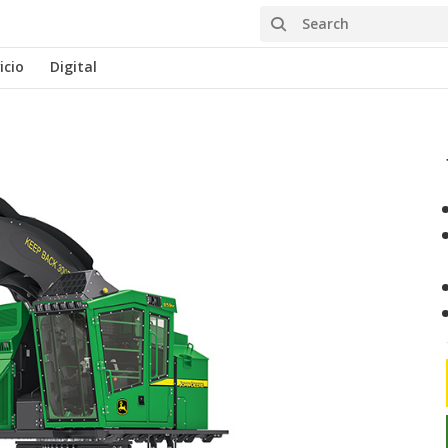
Search
icio
Digital