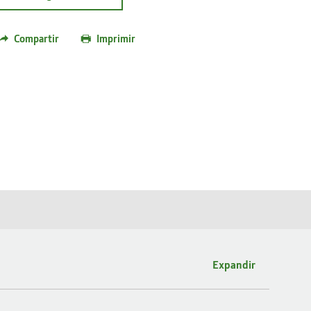
Compartir
Imprimir
Expandir