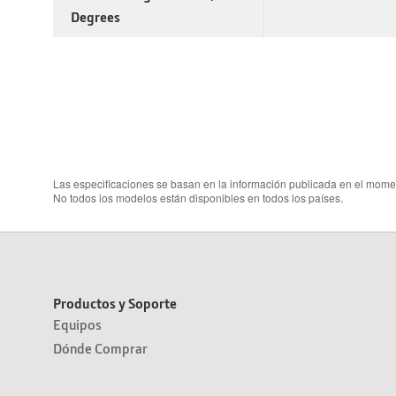
Degrees
Las especificaciones se basan en la información publicada en el moment
No todos los modelos están disponibles en todos los países.
Productos y Soporte
Equipos
Dónde Comprar