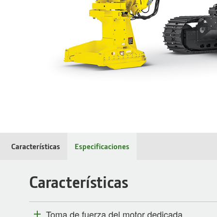
Características
Especificaciones
Características
Toma de fuerza del motor dedicada