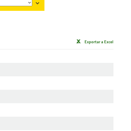
Exportar a Excel