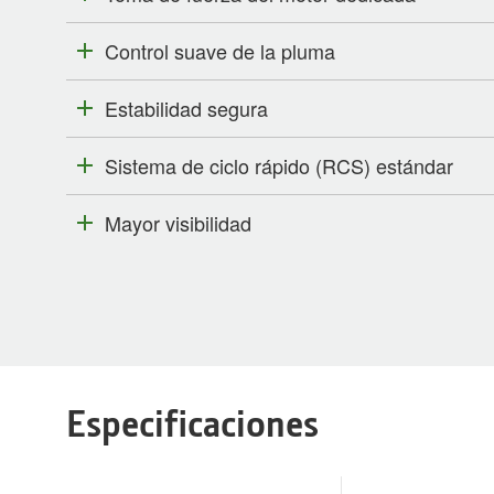
Control suave de la pluma
Estabilidad segura
Sistema de ciclo rápido (RCS) estándar
Mayor visibilidad
Especificaciones