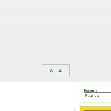
Ver más
Potencia