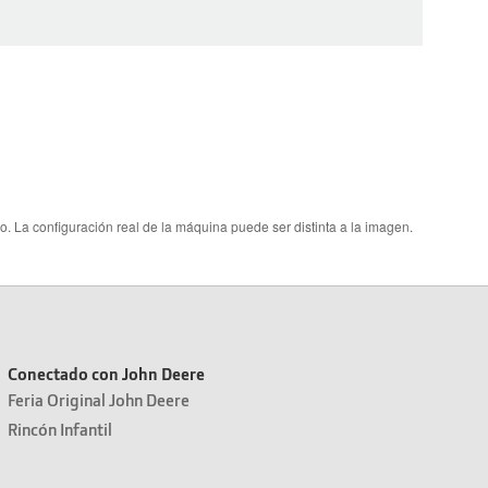
. La configuración real de la máquina puede ser distinta a la imagen.
Conectado con John Deere
Feria Original John Deere
Rincón Infantil