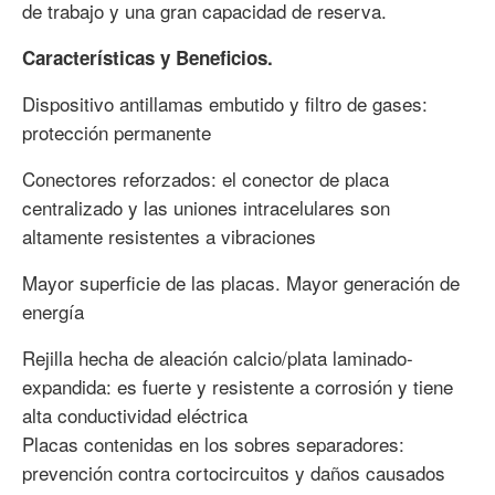
de trabajo y una gran capacidad de reserva.
Características y Beneficios.
Dispositivo antillamas embutido y filtro de gases:
protección permanente
Conectores reforzados: el conector de placa
centralizado y las uniones intracelulares son
altamente resistentes a vibraciones
Mayor superficie de las placas. Mayor generación de
energía
Rejilla hecha de aleación calcio/plata laminado-
expandida: es fuerte y resistente a corrosión y tiene
alta conductividad eléctrica
Placas contenidas en los sobres separadores:
prevención contra cortocircuitos y daños causados