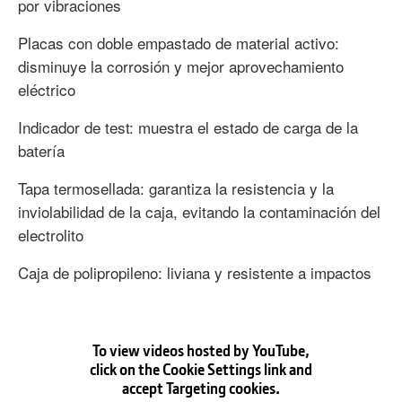
por vibraciones
Placas con doble empastado de material activo:
disminuye la corrosión y mejor aprovechamiento
eléctrico
Indicador de test: muestra el estado de carga de la
batería
Tapa termosellada: garantiza la resistencia y la
inviolabilidad de la caja, evitando la contaminación del
electrolito
Caja de polipropileno: liviana y resistente a impactos
To view videos hosted by YouTube,
click on the Cookie Settings link and
accept Targeting cookies.