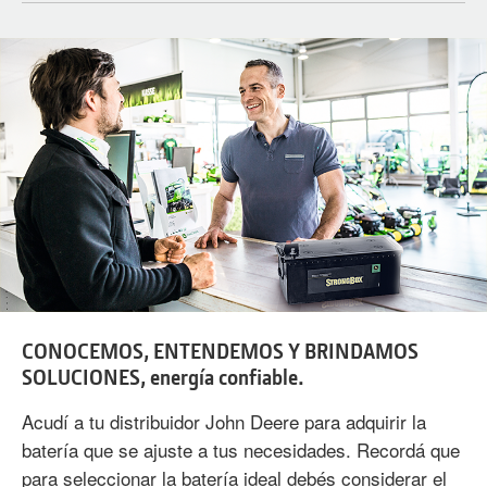
CONOCEMOS, ENTENDEMOS Y BRINDAMOS
SOLUCIONES, energía confiable.
Acudí a tu distribuidor John Deere para adquirir la
batería que se ajuste a tus necesidades. Recordá que
para seleccionar la batería ideal debés considerar el