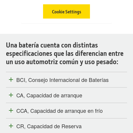
Cookie Settings
Una batería cuenta con distintas
especificaciones que las diferencian entre
un uso automotriz común y uso pesado:
BCI, Consejo Internacional de Baterías
CA, Capacidad de arranque
CCA, Capacidad de arranque en frío
CR, Capacidad de Reserva