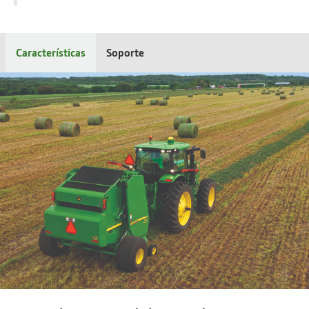
Características
Soporte