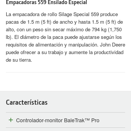
Empacadoras 559 Ensilado Especial
La empacadora de rollo Silage Special 559 produce
pacas de 1.5 m (5 ft) de ancho y hasta 1.5 m (5 ft) de
alto, con un peso sin secar máximo de 794 kg (1,750
lb). El diámetro de la paca puede ajustarse según los
requisitos de alimentación y manipulación. John Deere
puede ofrecer a su trabajo y aumente la productividad
de su tierra.
Características
Controlador-monitor BaleTrak™ Pro