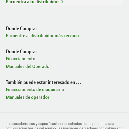
Encuentra a tu distribuidor
Donde Comprar
Encuentre al distribuidor más cercano
Donde Comprar
Financiamiento
Manuales del Operador
También puede estar interesado en…
Financiamiento de maquinaria
Manuales de operador
Las características y especificaciones mostradas corresponden a una
configuración básica del equipo, las imágenes de tractores con cabina son