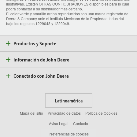
ilustrativas. Existen OTRAS CONFIGURACIONES disponibles para lo cual
podrá contactar a su distribuidor más cercano.
El color verde y amarillo arriba reproducidos son una marca registrada de
Deere & Company ante el Instituto Mexicano de la Propiedad Industrial
bajo los registros 1229048 y 1229049.
Productos y Soporte
Información de John Deere
Conectado con John Deere
Latinoamérica
Mapa del sitio
Privacidad de datos
Política de Cookies
Aviso Legal
Contacto
Preferencias de cookies