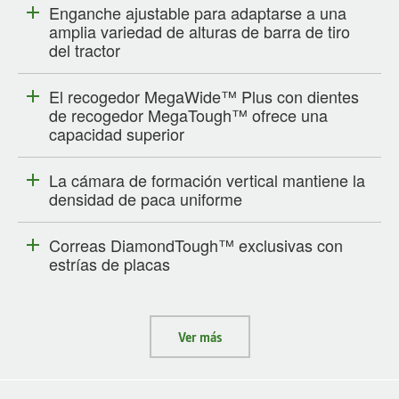
Enganche ajustable para adaptarse a una
amplia variedad de alturas de barra de tiro
del tractor
El recogedor MegaWide™ Plus con dientes
de recogedor MegaTough™ ofrece una
capacidad superior
La cámara de formación vertical mantiene la
densidad de paca uniforme
Correas DiamondTough™ exclusivas con
estrías de placas
Ver más