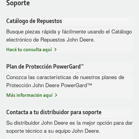
Soporte
Catálogo de Repuestos
Busque piezas rápida y fácilmente usando el Catálogo
electrónico de Repuestos John Deere.
Hacé tu consulta aquí
Plan de Protección PowerGard™
Conozca las características de nuestros planes de
Protección John Deere PowerGard™
Más información aquí
Contacta a tu distribuidor para soporte
Su distribuidor John Deere es la mejor opción para dar
soporte técnico a su equipo John Deere.