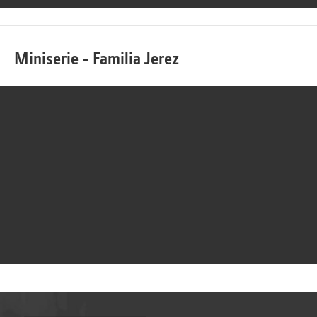
Miniserie - Familia Jerez