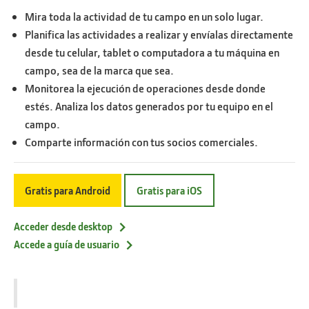
Mira toda la actividad de tu campo en un solo lugar.
Planifica las actividades a realizar y envíalas directamente
desde tu celular, tablet o computadora a tu máquina en
campo, sea de la marca que sea.
Monitorea la ejecución de operaciones desde donde
estés. Analiza los datos generados por tu equipo en el
campo.
Comparte información con tus socios comerciales.
Gratis para Android
Gratis para iOS
Acceder desde desktop
Accede a guía de usuario