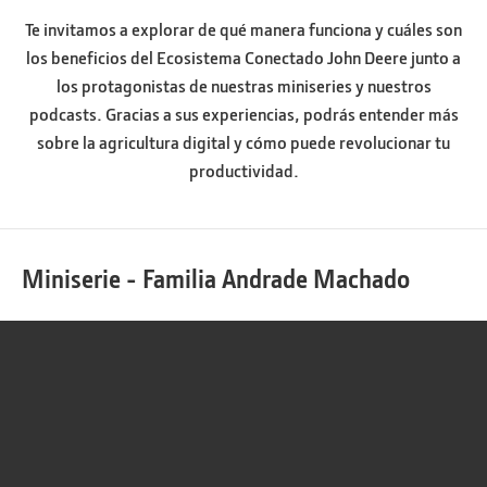
Te invitamos a explorar de qué manera funciona y cuáles son
los beneficios del Ecosistema Conectado John Deere junto a
los protagonistas de nuestras miniseries y nuestros
podcasts. Gracias a sus experiencias, podrás entender más
sobre la agricultura digital y cómo puede revolucionar tu
productividad.
Miniserie - Familia Andrade Machado