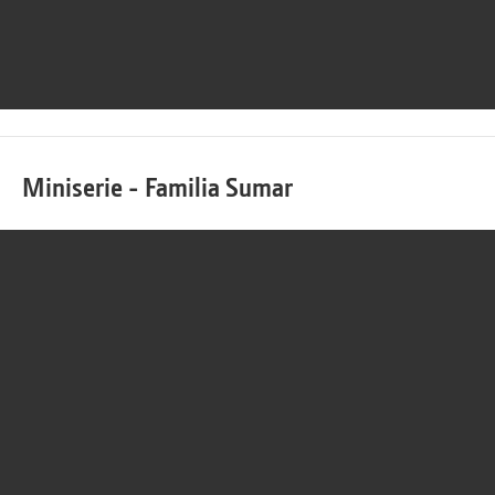
Miniserie - Familia Sumar