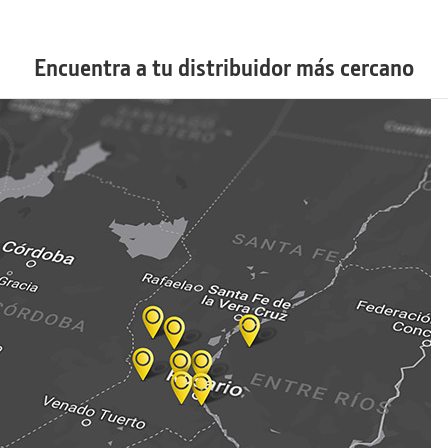
Encuentra a tu distribuidor más cercano