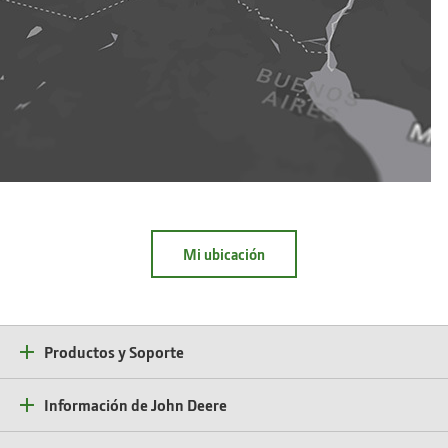
Mi ubicación
Productos y Soporte
Información de John Deere