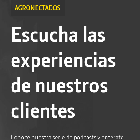
AGRONECTADOS
Escucha las
experiencias
de nuestros
clientes
Conoce nuestra serie de podcasts y entérate