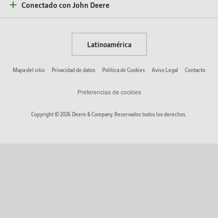
Conectado con John Deere
Latinoamérica
Mapa del sitio
Privacidad de datos
Política de Cookies
Aviso Legal
Contacto
Preferencias de cookies
Copyright © 2026 Deere & Company. Reservados todos los derechos.