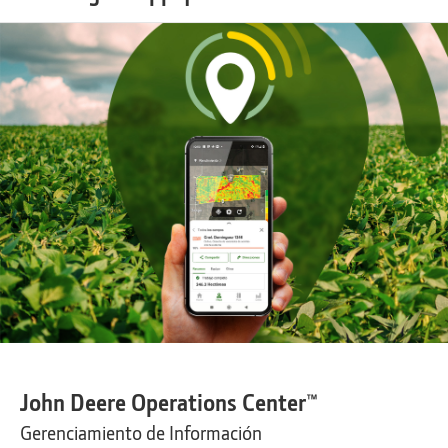
John Deere Operations Center™
Gerenciamiento de Información