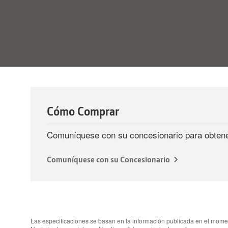
Cómo Comprar
Comuníquese con su concesionario para obtene
Comuníquese con su Concesionario
Las especificaciones se basan en la información publicada en el moment