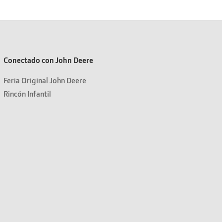
Conectado con John Deere
Feria Original John Deere
Rincón Infantil