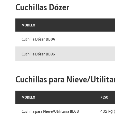
Cuchillas Dózer
MODELO
Cuchilla Dózer DB84
Cuchilla Dózer DB96
Cuchillas para Nieve/Utilita
MODELO
PESO
432 kg (
Cuchilla para Nieve/Utilitaria BL6B