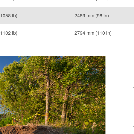
(1058 lb)
2489 mm (98 in)
(1102 lb)
2794 mm (110 in)