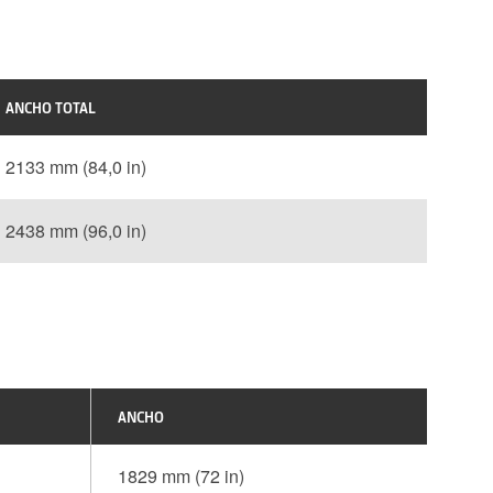
ANCHO TOTAL
2133 mm (84,0 in)
2438 mm (96,0 in)
ANCHO
1829 mm (72 in)