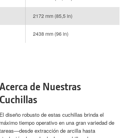
2172 mm (85,5 in)
2438 mm (96 in)
Acerca de Nuestras
Cuchillas
El diseño robusto de estas cuchillas brinda el
máximo tiempo operativo en una gran variedad de
tareas—desde extracción de arcilla hasta