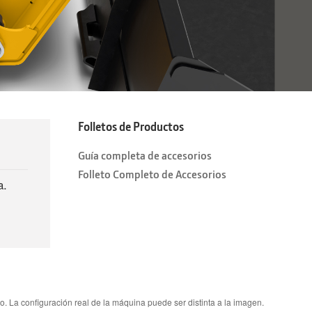
Folletos de Productos
Guía completa de accesorios
Folleto Completo de Accesorios
a.
. La configuración real de la máquina puede ser distinta a la imagen.