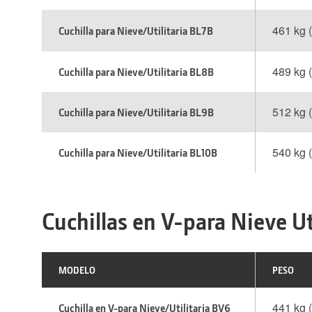
461 kg 
Cuchilla para Nieve/Utilitaria BL7B
489 kg 
Cuchilla para Nieve/Utilitaria BL8B
512 kg 
Cuchilla para Nieve/Utilitaria
BL9B
540 kg 
Cuchilla para Nieve/Utilitaria BL10B
Cuchillas en V-para Nieve Ut
MODELO
PESO
441 kg (
Cuchilla en V-para Nieve/Utilitaria BV6