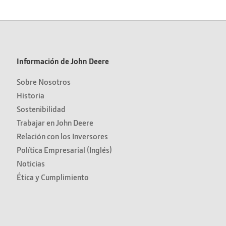
Información de John Deere
Sobre Nosotros
Historia
Sostenibilidad
Trabajar en John Deere
Relación con los Inversores
Política Empresarial (Inglés)
Noticias
Ética y Cumplimiento