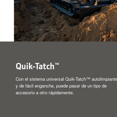
Quik-Tatch™
Con el sistema universal Quik-Tatch™ autolimpiant
y de fácil enganche, puede pasar de un tipo de
accesorio a otro rápidamente.