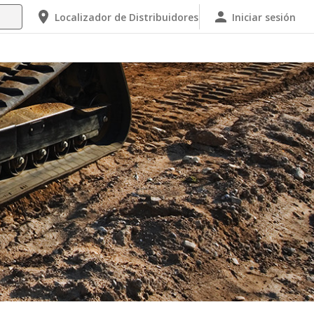
Localizador de Distribuidores
Iniciar sesión