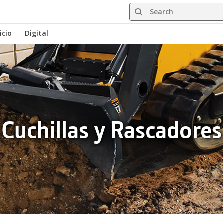
Search
icio
Digital
Cuchillas y Rascadores