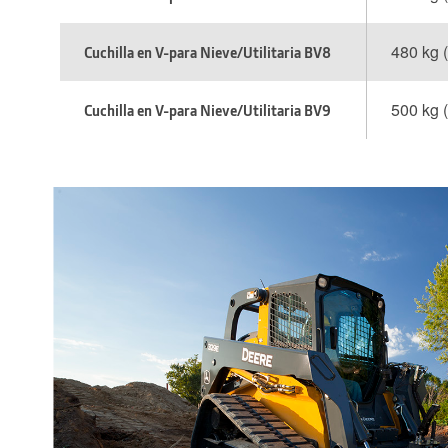
480 kg 
Cuchilla en V-para Nieve/Utilitaria BV8
500 kg 
Cuchilla en V-para Nieve/Utilitaria BV9